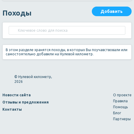
Походы
Добавить
В этом разделе хранятся походы, в которых Вы поучавствовали или
самостоятельно добавили на Нулевой километр.
© Нулевой километр,
2026
Новости сайта
О проекте
Правила
Отзывы и предложения
Помощь
Контакты
Блог
Партнеры