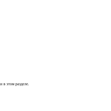
 в этом разделе.