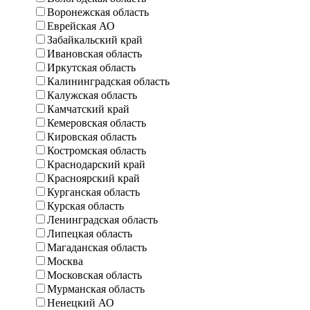
Воронежская область
Еврейская АО
Забайкальский край
Ивановская область
Иркутская область
Калининградская область
Калужская область
Камчатский край
Кемеровская область
Кировская область
Костромская область
Краснодарский край
Красноярский край
Курганская область
Курская область
Ленинградская область
Липецкая область
Магаданская область
Москва
Московская область
Мурманская область
Ненецкий АО