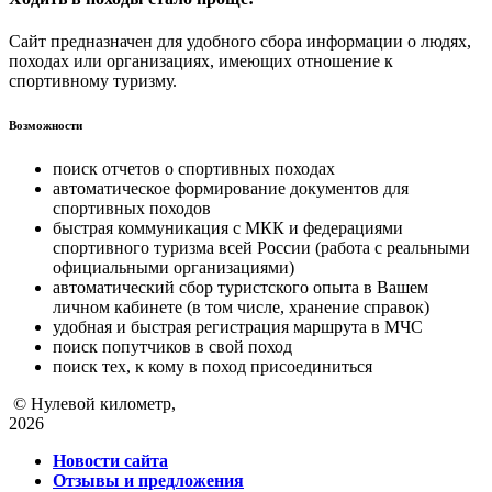
Сайт предназначен для удобного сбора информации о людях,
походах или организациях, имеющих отношение к
спортивному туризму.
Возможности
поиск отчетов о спортивных походах
автоматическое формирование документов для
спортивных походов
быстрая коммуникация с МКК и федерациями
спортивного туризма всей России (работа с реальными
официальными организациями)
автоматический сбор туристского опыта в Вашем
личном кабинете (в том числе, хранение справок)
удобная и быстрая регистрация маршрута в МЧС
поиск попутчиков в свой поход
поиск тех, к кому в поход присоединиться
© Нулевой километр,
2026
Новости сайта
Отзывы и предложения