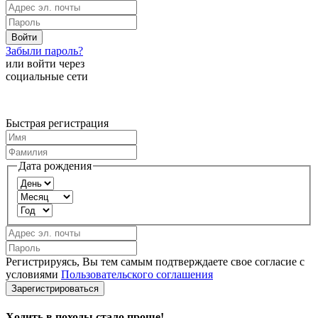
Войти
Забыли пароль?
или войти через
социальные сети
Быстрая регистрация
Дата рождения
Регистрируясь, Вы тем самым подтверждаете свое согласие с
условиями
Пользовательского соглашения
Зарегистрироваться
Ходить в походы стало проще!