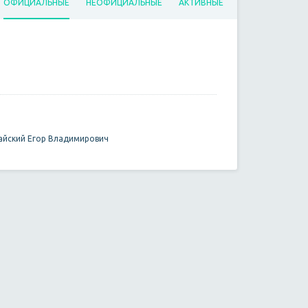
ОФИЦИАЛЬНЫЕ
НЕОФИЦИАЛЬНЫЕ
АКТИВНЫЕ
йский Егор Владимирович